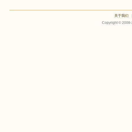
关于我们
Copyright © 2008