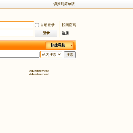
切换到简单版
自动登录
找回密码
登录
注册
快捷导航
搜索
Advertisement
Advertisement