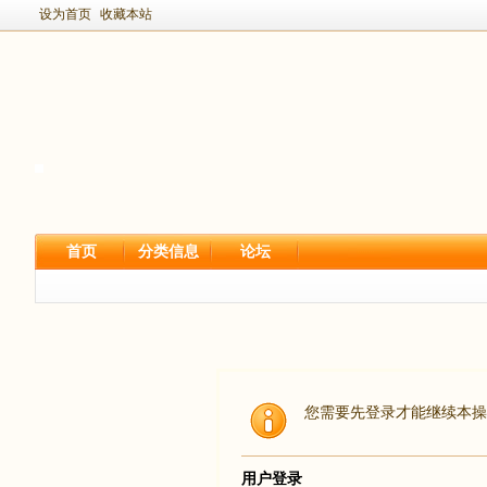
设为首页
收藏本站
首页
分类信息
论坛
您需要先登录才能继续本操
用户登录