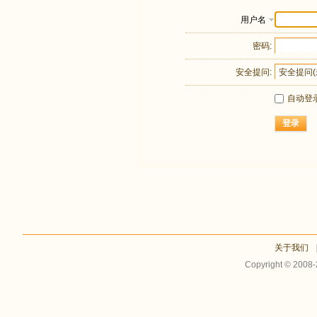
用户名
密码:
安全提问:
自动登
登录
关于我们
Copyright © 2008