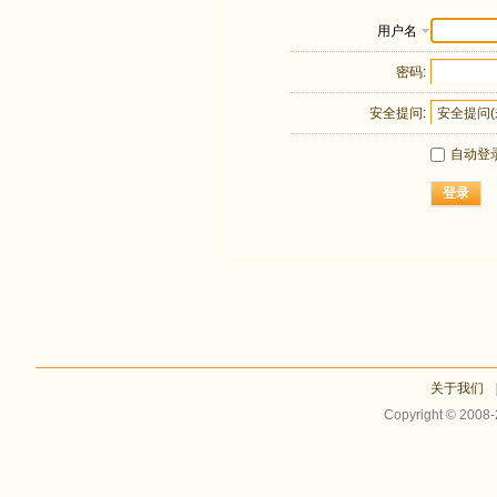
用户名
密码:
安全提问:
自动登
登录
关于我们
Copyright © 2008