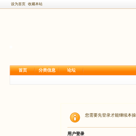
设为首页
收藏本站
首页
分类信息
论坛
您需要先登录才能继续本操
用户登录