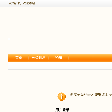
设为首页
收藏本站
首页
分类信息
论坛
您需要先登录才能继续本操
用户登录