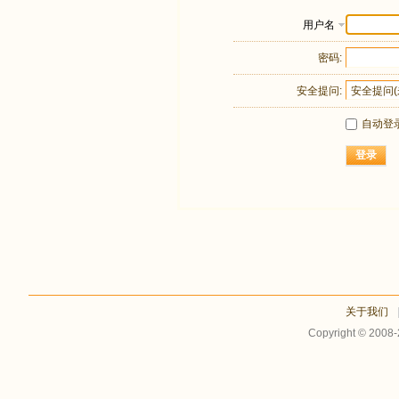
用户名
密码:
安全提问:
自动登
登录
关于我们
Copyright © 2008