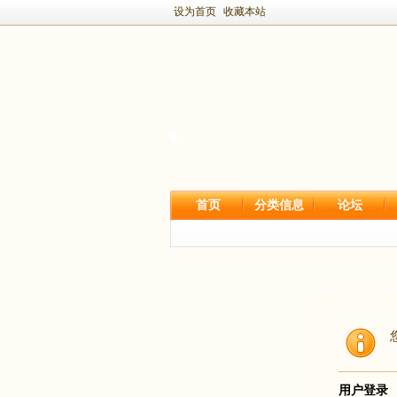
设为首页
收藏本站
首页
分类信息
论坛
用户登录