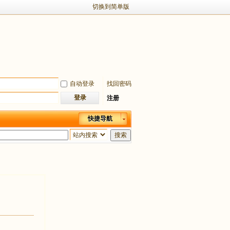
切换到简单版
自动登录
找回密码
登录
注册
快捷导航
搜索