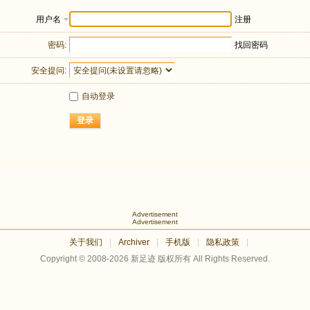
用户名
注册
密码:
找回密码
安全提问:
自动登录
登录
Advertisement
Advertisement
关于我们
|
Archiver
|
手机版
|
隐私政策
|
Copyright © 2008-2026
新足迹
版权所有 All Rights Reserved.