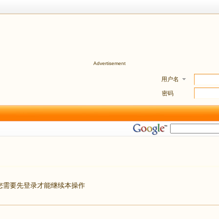
Advertisement
用户名
密码
您需要先登录才能继续本操作