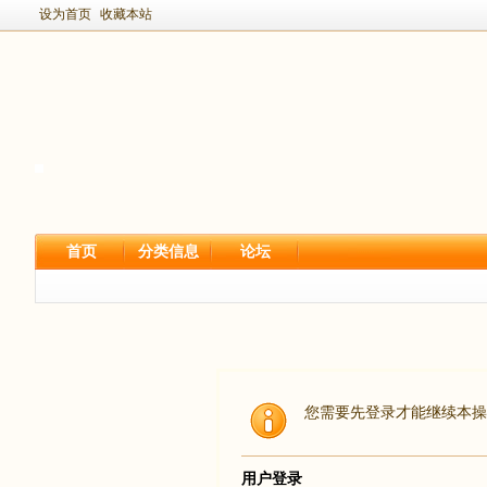
设为首页
收藏本站
首页
分类信息
论坛
您需要先登录才能继续本操
用户登录