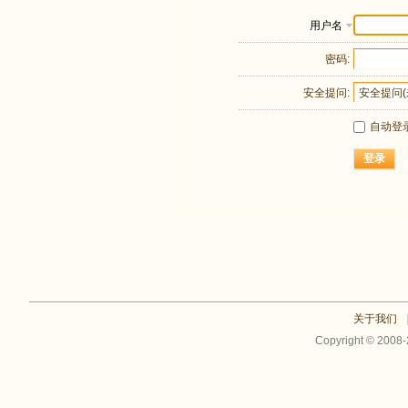
用户名
密码:
安全提问:
自动登
登录
关于我们
Copyright © 2008