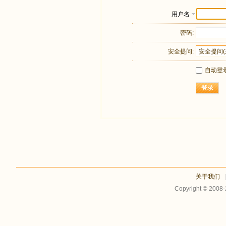
用户名
密码:
安全提问:
自动登
登录
关于我们
Copyright © 2008