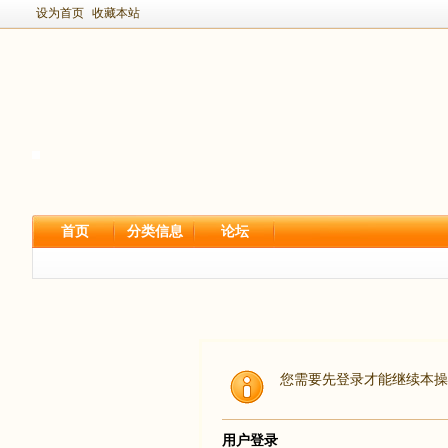
设为首页
收藏本站
首页
分类信息
论坛
您需要先登录才能继续本操
用户登录