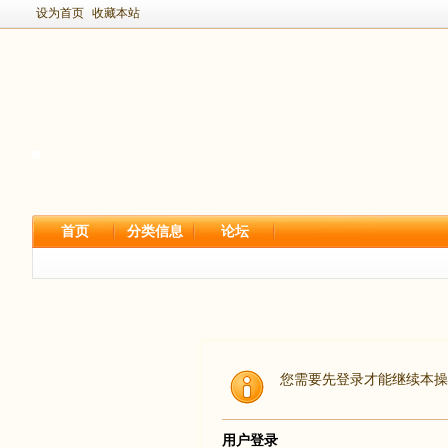
设为首页
收藏本站
首页
分类信息
论坛
您需要先登录才能继续本操
用户登录