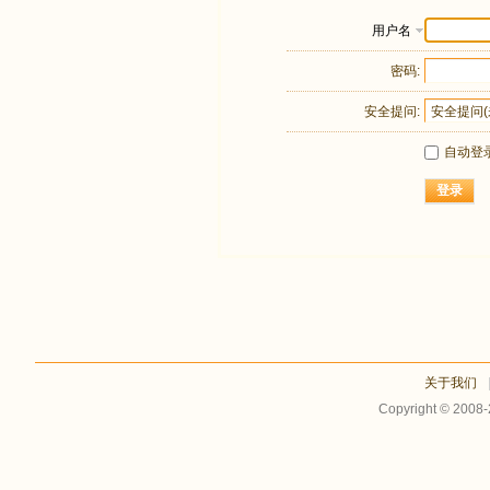
用户名
密码:
安全提问:
自动登
登录
关于我们
Copyright © 2008