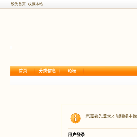
设为首页
收藏本站
首页
分类信息
论坛
您需要先登录才能继续本操
用户登录