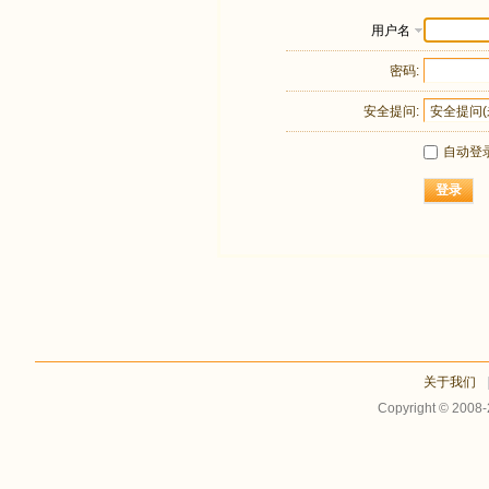
用户名
密码:
安全提问:
自动登
登录
关于我们
Copyright © 2008