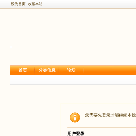
设为首页
收藏本站
首页
分类信息
论坛
您需要先登录才能继续本操
用户登录