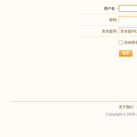
用户名
密码:
安全提问:
自动登
登录
关于我们
Copyright © 2008