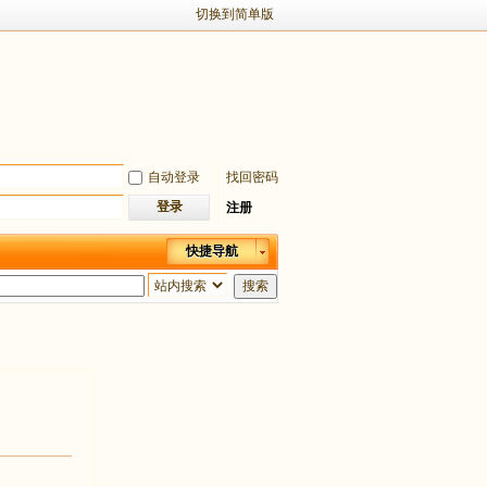
切换到简单版
自动登录
找回密码
登录
注册
快捷导航
搜索