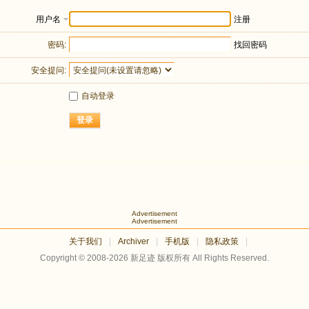
用户名
注册
密码:
找回密码
安全提问:
自动登录
登录
Advertisement
Advertisement
关于我们
|
Archiver
|
手机版
|
隐私政策
|
Copyright © 2008-2026
新足迹
版权所有 All Rights Reserved.