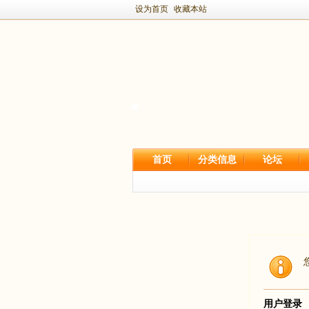
设为首页
收藏本站
首页
分类信息
论坛
用户登录