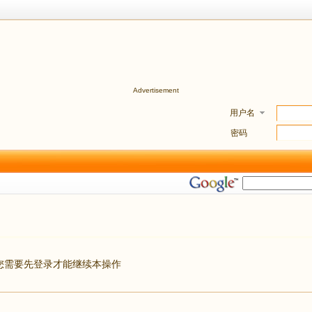
Advertisement
用户名
密码
您需要先登录才能继续本操作