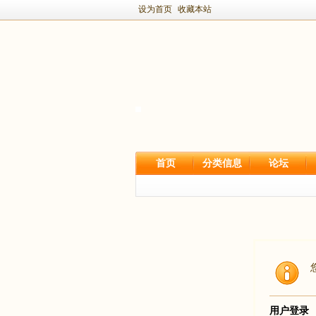
设为首页
收藏本站
首页
分类信息
论坛
用户登录