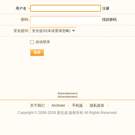
用户名
注册
密码:
找回密码
安全提问:
自动登录
登录
Advertisement
Advertisement
关于我们
|
Archiver
|
手机版
|
隐私政策
|
Copyright © 2008-2026
新足迹
版权所有 All Rights Reserved.