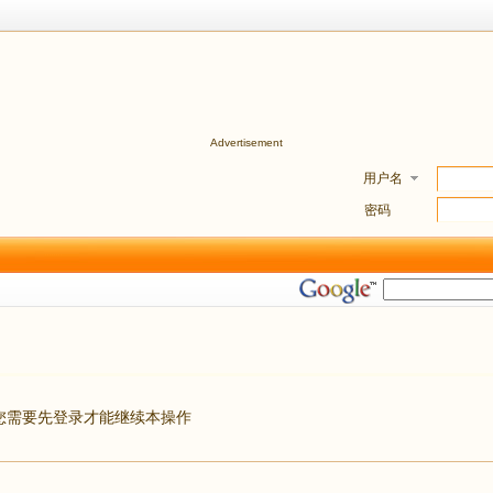
Advertisement
用户名
密码
您需要先登录才能继续本操作