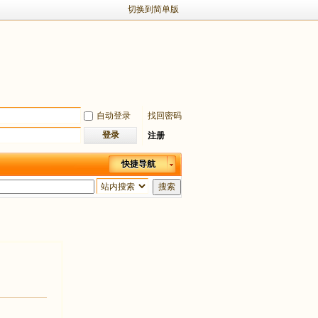
切换到简单版
自动登录
找回密码
登录
注册
快捷导航
搜索