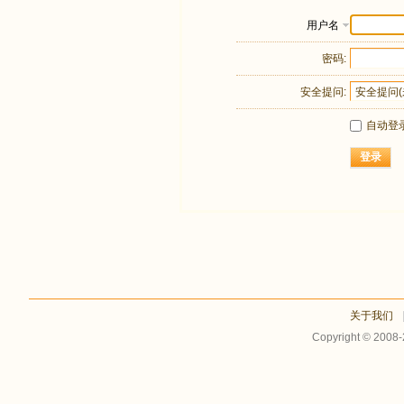
用户名
密码:
安全提问:
自动登
登录
关于我们
Copyright © 2008