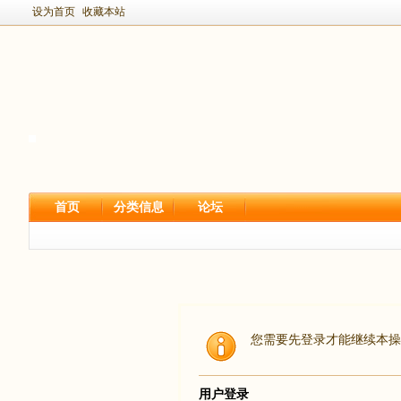
设为首页
收藏本站
首页
分类信息
论坛
您需要先登录才能继续本操
用户登录