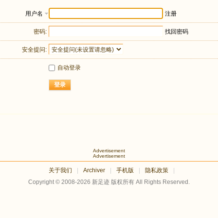
用户名
注册
密码:
找回密码
安全提问:
自动登录
登录
Advertisement
Advertisement
关于我们
|
Archiver
|
手机版
|
隐私政策
|
Copyright © 2008-2026
新足迹
版权所有 All Rights Reserved.