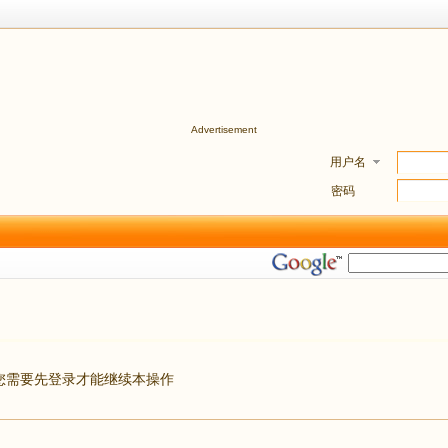
Advertisement
用户名
密码
您需要先登录才能继续本操作