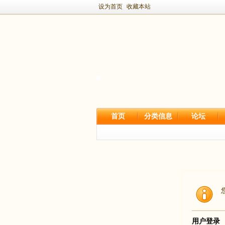
设为首页
收藏本站
首页
分类信息
论坛
用户登录