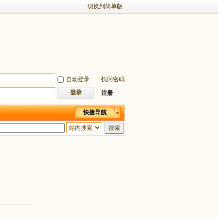
切换到简单版
自动登录
找回密码
登录
注册
快捷导航
搜索