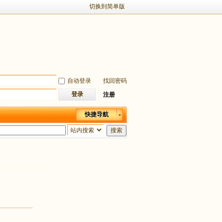
切换到简单版
自动登录
找回密码
登录
注册
快捷导航
搜索