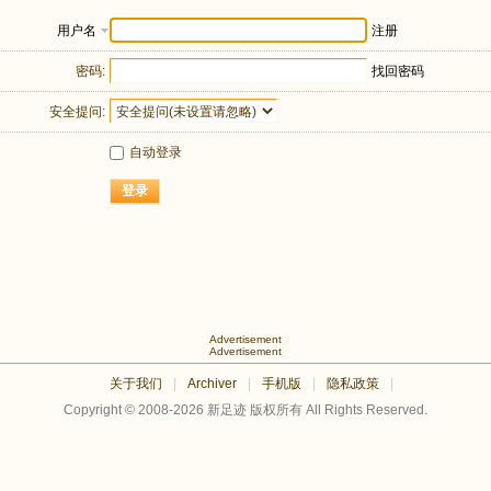
用户名
注册
密码:
找回密码
安全提问:
自动登录
登录
Advertisement
Advertisement
关于我们
|
Archiver
|
手机版
|
隐私政策
|
Copyright © 2008-2026
新足迹
版权所有 All Rights Reserved.