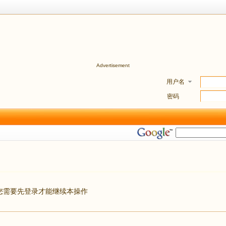
Advertisement
用户名
密码
您需要先登录才能继续本操作