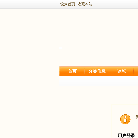
设为首页
收藏本站
首页
分类信息
论坛
用户登录