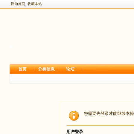
设为首页
收藏本站
首页
分类信息
论坛
您需要先登录才能继续本操
用户登录