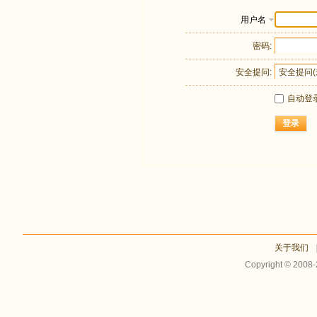
用户名
密码:
安全提问:
自动登
登录
关于我们
Copyright © 2008