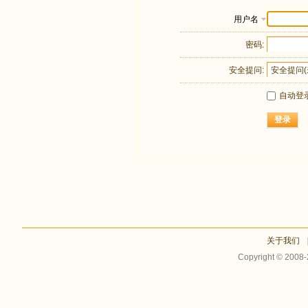
用户名
密码:
安全提问:
自动登
登录
关于我们
Copyright © 2008