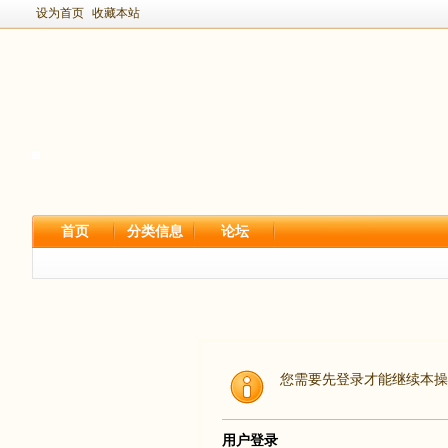
设为首页
收藏本站
首页
分类信息
论坛
您需要先登录才能继续本操
用户登录