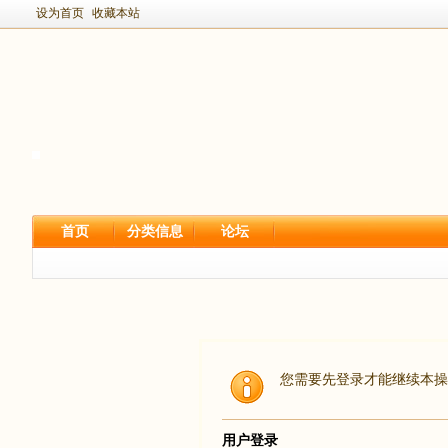
设为首页
收藏本站
首页
分类信息
论坛
您需要先登录才能继续本操
用户登录