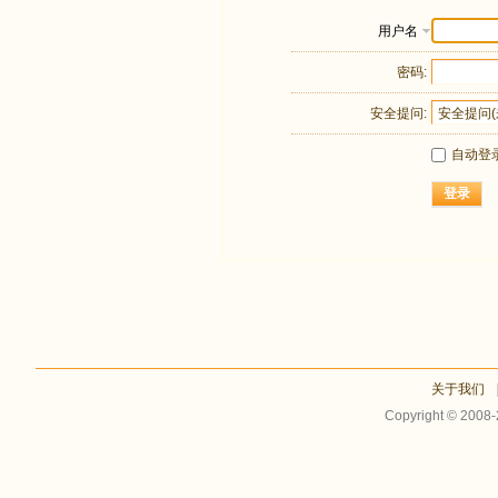
用户名
密码:
安全提问:
自动登
登录
关于我们
Copyright © 2008