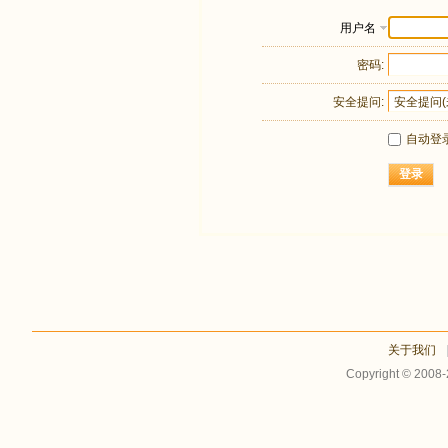
用户名
密码:
安全提问:
自动登
登录
关于我们
Copyright © 2008