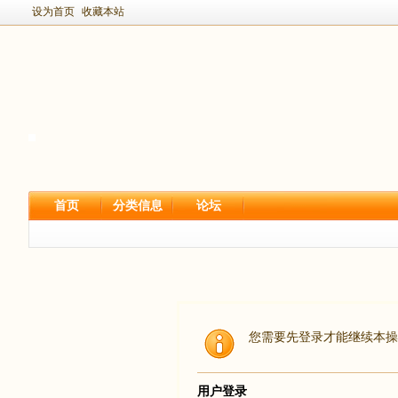
设为首页
收藏本站
首页
分类信息
论坛
您需要先登录才能继续本操
用户登录