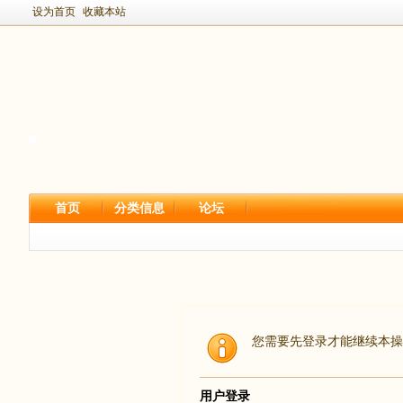
设为首页
收藏本站
首页
分类信息
论坛
您需要先登录才能继续本操
用户登录