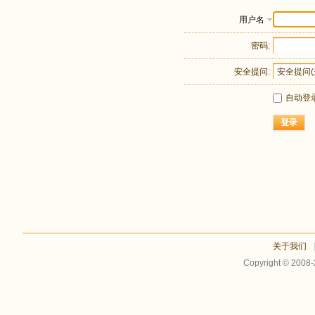
用户名
密码:
安全提问:
自动登
登录
关于我们
Copyright © 2008