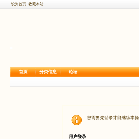
设为首页
收藏本站
首页
分类信息
论坛
您需要先登录才能继续本操
用户登录