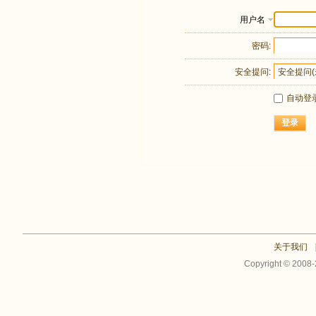
用户名
密码:
安全提问:
自动登
登录
关于我们
Copyright © 2008