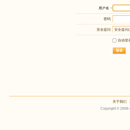
用户名
密码:
安全提问:
自动登
登录
关于我们
Copyright © 2008