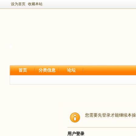
设为首页
收藏本站
首页
分类信息
论坛
您需要先登录才能继续本操
用户登录