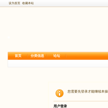
设为首页
收藏本站
首页
分类信息
论坛
您需要先登录才能继续本操
用户登录