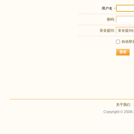
用户名
密码:
安全提问:
自动登
登录
关于我们
Copyright © 2008