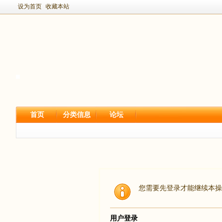
设为首页
收藏本站
首页
分类信息
论坛
您需要先登录才能继续本操
用户登录