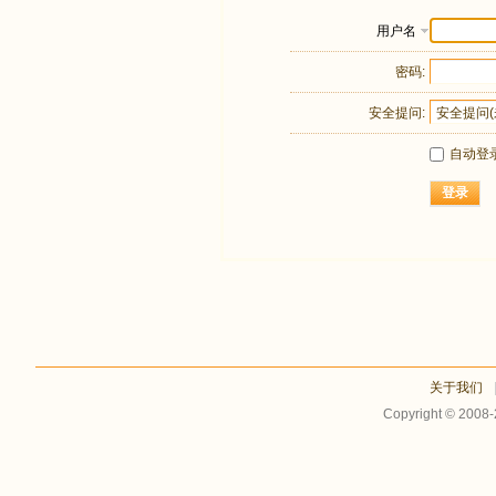
用户名
密码:
安全提问:
自动登
登录
关于我们
Copyright © 2008