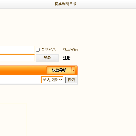
切换到简单版
自动登录
找回密码
登录
注册
快捷导航
搜索