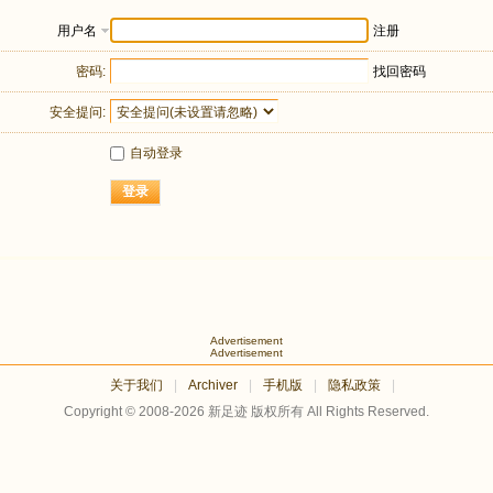
用户名
注册
密码:
找回密码
安全提问:
自动登录
登录
Advertisement
Advertisement
关于我们
|
Archiver
|
手机版
|
隐私政策
|
Copyright © 2008-2026
新足迹
版权所有 All Rights Reserved.