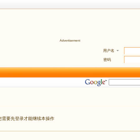
Advertisement
用户名
密码
您需要先登录才能继续本操作