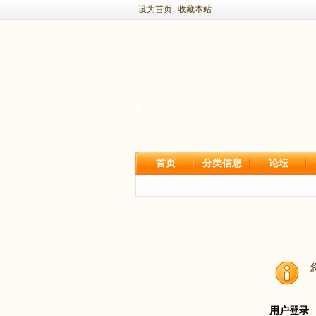
设为首页
收藏本站
首页
分类信息
论坛
用户登录