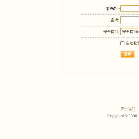
用户名
密码:
安全提问:
自动登
登录
关于我们
Copyright © 2008