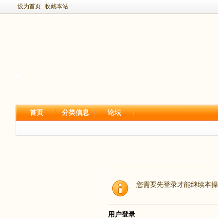
设为首页
收藏本站
首页
分类信息
论坛
您需要先登录才能继续本操
用户登录