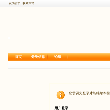
设为首页
收藏本站
首页
分类信息
论坛
您需要先登录才能继续本操
用户登录