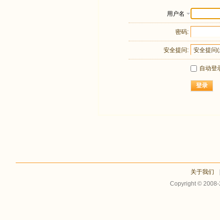
用户名
密码:
安全提问:
自动登
登录
关于我们
Copyright © 2008