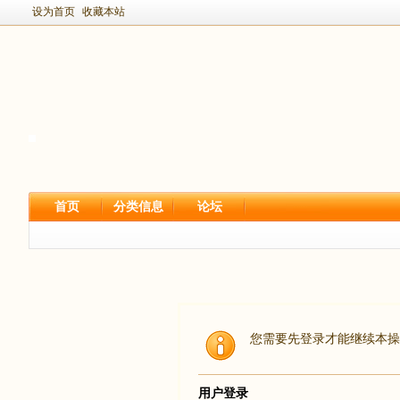
设为首页
收藏本站
首页
分类信息
论坛
您需要先登录才能继续本操
用户登录