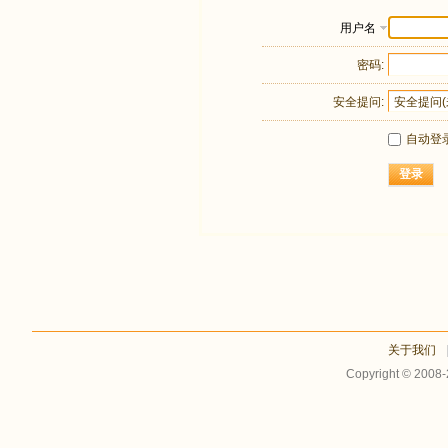
用户名
密码:
安全提问:
自动登
登录
关于我们
Copyright © 2008