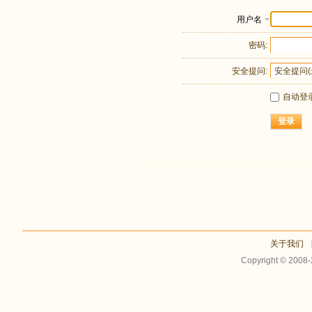
用户名
密码:
安全提问:
自动登
登录
关于我们
Copyright © 2008