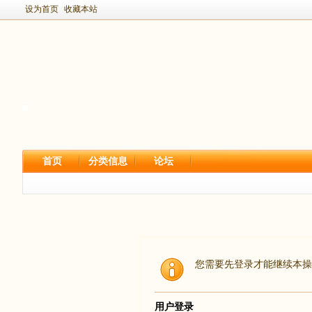
设为首页
收藏本站
首页
分类信息
论坛
您需要先登录才能继续本操
用户登录