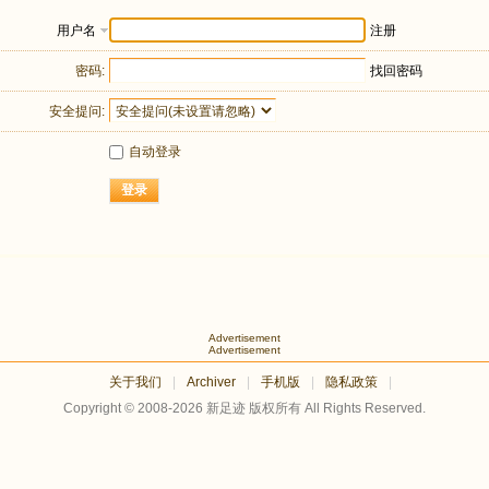
用户名
注册
密码:
找回密码
安全提问:
自动登录
登录
Advertisement
Advertisement
关于我们
|
Archiver
|
手机版
|
隐私政策
|
Copyright © 2008-2026
新足迹
版权所有 All Rights Reserved.