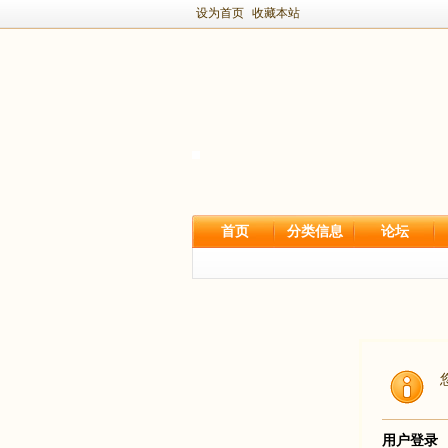
设为首页
收藏本站
首页
分类信息
论坛
用户登录