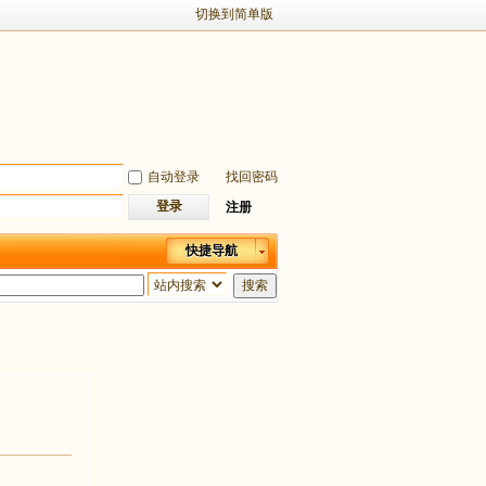
切换到简单版
自动登录
找回密码
登录
注册
快捷导航
搜索