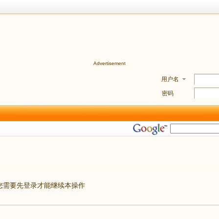
Advertisement
用户名
密码
您需要先登录才能继续本操作