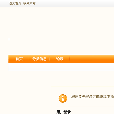
设为首页
收藏本站
首页
分类信息
论坛
您需要先登录才能继续本操
用户登录