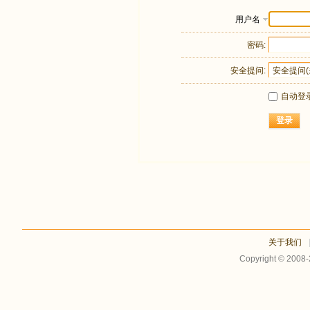
用户名
密码:
安全提问:
自动登
登录
关于我们
Copyright © 2008