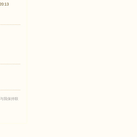
0:13
与我保持联