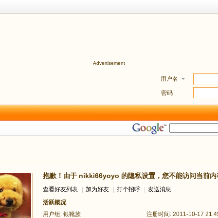
Advertisement
用户名
密码
抱歉！由于 nikki66yoyo 的隐私设置，您不能访问当前内
查看好友列表
|
加为好友
|
打个招呼
|
发送消息
活跃概况
用户组:
银靴族
注册时间: 2011-10-17 21:4