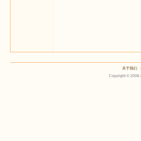
足
关于我们
Copyright © 2008
迹