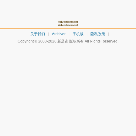
Advertisement
Advertisement
关于我们
|
Archiver
|
手机版
|
隐私政策
|
Copyright © 2008-2026
新足迹
版权所有 All Rights Reserved.