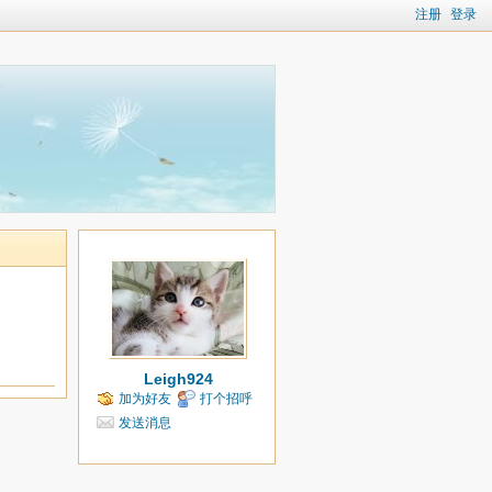
注册
登录
Leigh924
加为好友
打个招呼
发送消息