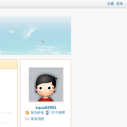
注册
登录
squall2001
加为好友
打个招呼
发送消息