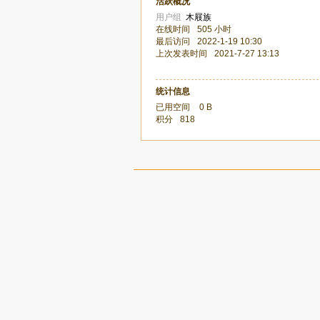
活跃概况
用户组
木屐族
在线时间
505 小时
最后访问
2022-1-19 10:30
上次发表时间
2021-7-27 13:13
统计信息
已用空间
0 B
积分
818