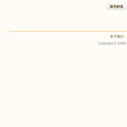
加为好友
关于我们
Copyright © 2008