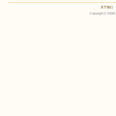
关于我们
Copyright © 2008