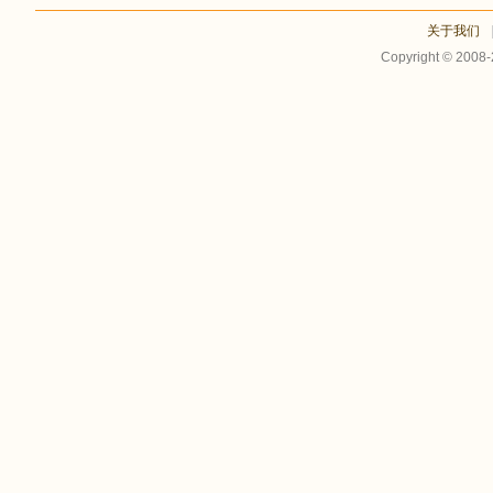
关于我们
Copyright © 2008