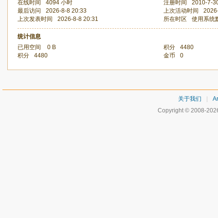
在线时间
4094 小时
注册时间
2010-7-3
最后访问
2026-8-8 20:33
上次活动时间
2026-
上次发表时间
2026-8-8 20:31
所在时区
使用系统
统计信息
已用空间
0 B
积分
4480
积分
4480
金币
0
关于我们
|
Ar
Copyright © 2008-20