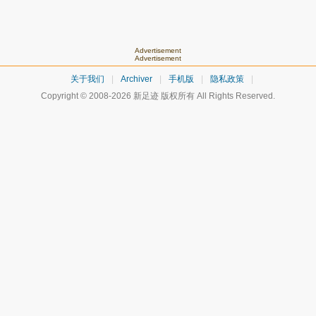
Advertisement
Advertisement
关于我们
|
Archiver
|
手机版
|
隐私政策
|
Copyright © 2008-2026
新足迹
版权所有 All Rights Reserved.