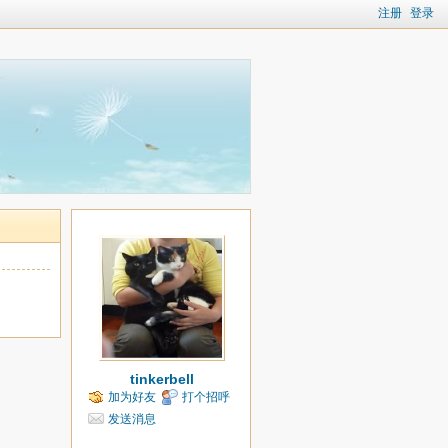
注册
登录
tinkerbell
加为好友
打个招呼
发送消息