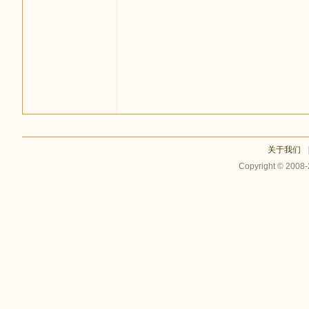
足
关于我们
Copyright © 2008
迹