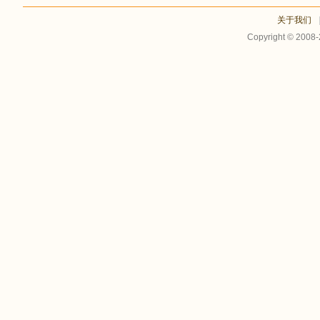
关于我们
Copyright © 2008