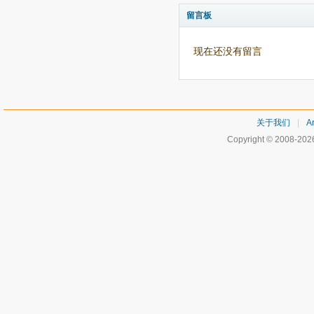
留言板
现在还没有留言
关于我们
|
Ar
Copyright © 2008-20