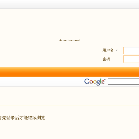
Advertisement
用户名
密码
请先登录后才能继续浏览