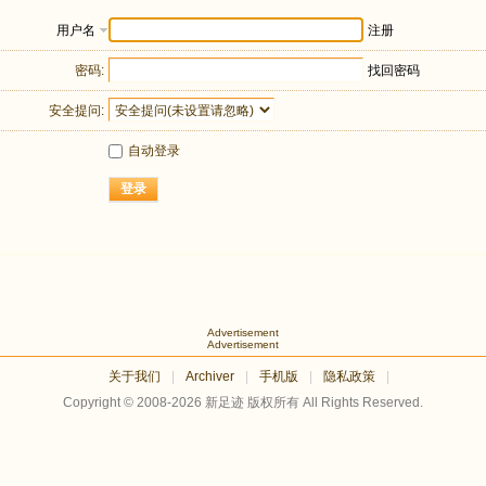
用户名
注册
密码:
找回密码
安全提问:
自动登录
登录
Advertisement
Advertisement
关于我们
|
Archiver
|
手机版
|
隐私政策
|
Copyright © 2008-2026
新足迹
版权所有 All Rights Reserved.