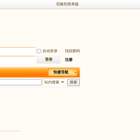
切换到简单版
自动登录
找回密码
登录
注册
快捷导航
搜索