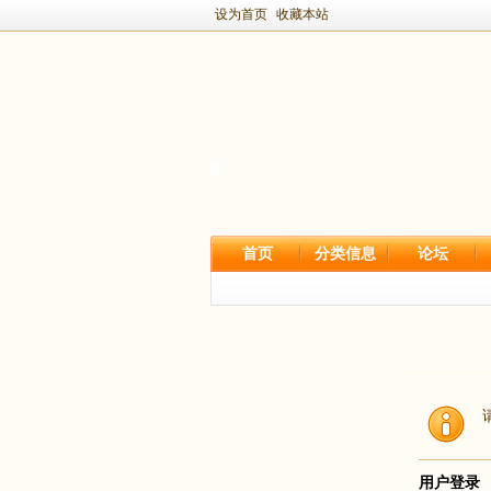
设为首页
收藏本站
首页
分类信息
论坛
用户登录