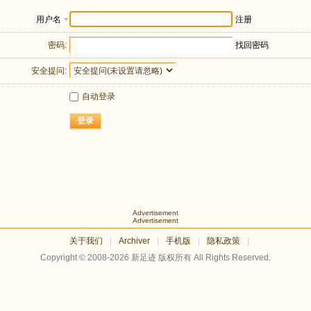
用户名
注册
密码:
找回密码
安全提问:
自动登录
登录
Advertisement
Advertisement
关于我们
|
Archiver
|
手机版
|
隐私政策
|
Copyright © 2008-2026
新足迹
版权所有 All Rights Reserved.