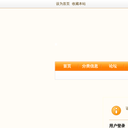
设为首页
收藏本站
首页
分类信息
论坛
用户登录