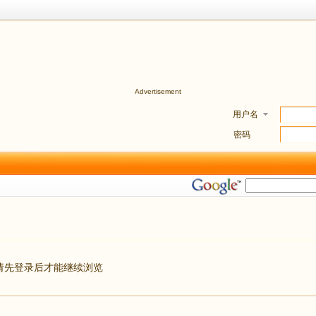
Advertisement
用户名
密码
请先登录后才能继续浏览