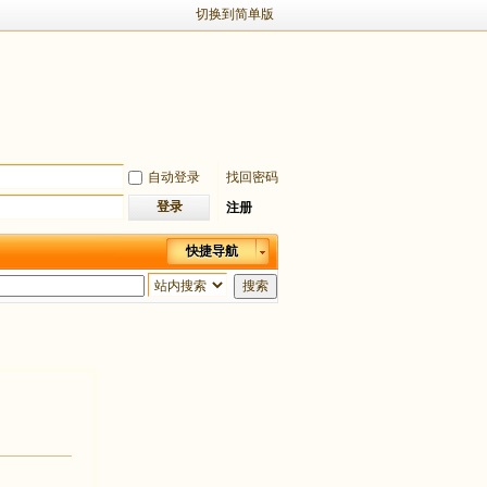
切换到简单版
自动登录
找回密码
登录
注册
快捷导航
搜索