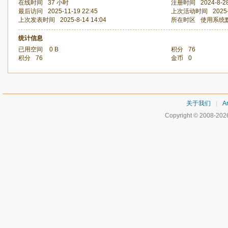
在线时间
37 小时
注册时间
2024-8-2
最后访问
2025-11-19 22:45
上次活动时间
2025
上次发表时间
2025-8-14 14:04
所在时区
使用系统
统计信息
已用空间
0 B
积分
76
积分
76
金币
0
关于我们
|
Ar
Copyright © 2008-20