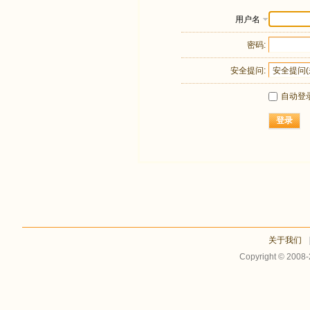
用户名
密码:
安全提问:
自动登
登录
关于我们
Copyright © 2008