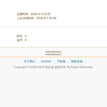
注册时间
2024-3-3 14:31
上次活动时间
2026-8-7 02:40
积分
0
金币
0
Advertisement
Advertisement
关于我们
|
Archiver
|
手机版
|
隐私政策
|
Copyright © 2008-2026
新足迹
版权所有 All Rights Reserved.