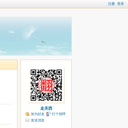
注册
登录
走关西
加为好友
打个招呼
发送消息