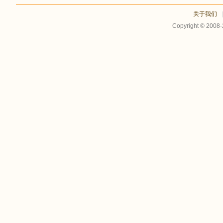
关于我们
Copyright © 2008